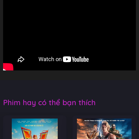
Phim hay có thể bạn thích