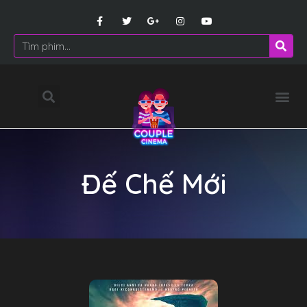
Đế Chế Mới