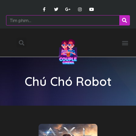
Chú Chó Robot