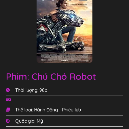
Phim: Chú Chó Robot
Thời lượng: 98p
Thể loại: Hành Động - Phiêu lưu
Quốc gia: Mỹ