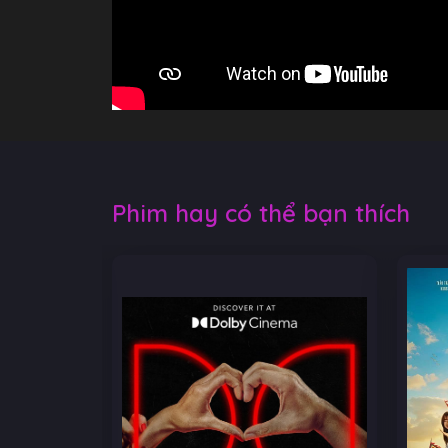
Phim hay có thể bạn thích