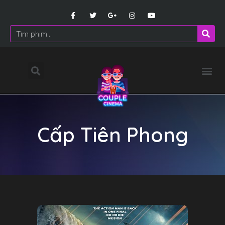
Cấp Tiên Phong