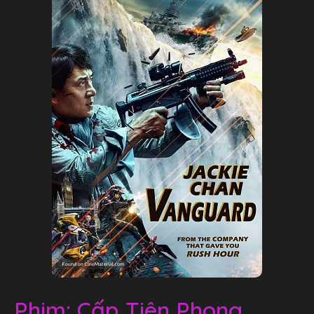
Phim: Cấp Tiên Phong