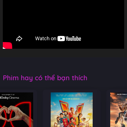
Phim hay có thể bạn thích