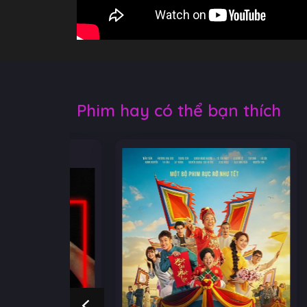
Phim hay có thể bạn thích