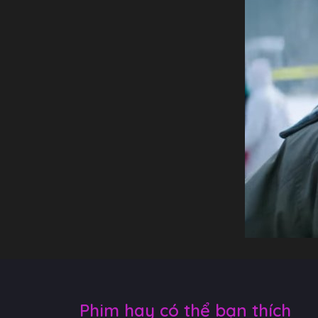
Phim hay có thể bạn thích