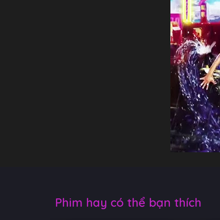
Phim hay có thể bạn thích