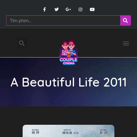
A Beautiful Life 2011